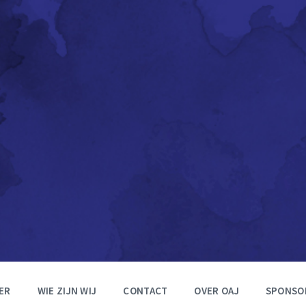
ER
WIE ZIJN WIJ
CONTACT
OVER OAJ
SPONSO