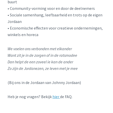
buurt
• Community-vorming voor en door de deelnemers
• Sociale samenhang, leefbaarheid en trots op de eigen
Jordaan
• Economische effecten voor creatieve ondernemingen,
winkels en horeca
We voelen ons verbonden met elkander
Want zit je in de zorgen of in de ratsmodee
Dan helpt de een zoveel ie kan de ander
Zo zijn de Jordanezen, ze leven met je mee
(Bij ons in de Jordaan van Johnny Jordaan)
Heb je nog vragen? Bekijk
hier
de FAQ.