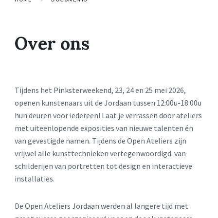
Over ons
Tijdens het Pinksterweekend, 23, 24 en 25 mei 2026,
openen kunstenaars uit de Jordaan tussen 12:00u-18:00u
hun deuren voor iedereen! Laat je verrassen door ateliers
met uiteenlopende exposities van nieuwe talenten én
van gevestigde namen. Tijdens de Open Ateliers zijn
vrijwel alle kunsttechnieken vertegenwoordigd: van
schilderijen van portretten tot design en interactieve
installaties.
De Open Ateliers Jordaan werden al langere tijd met