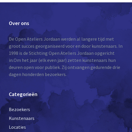
Over ons
De Open Ateliers Jordaan werden al langere tijd met
groot succes georganiseerd voor en door kunstenaars. In
1998 is de Stichting Open Ateliers Jordaan opgericht
in.Om het jaar (elk even jaar) zetten kunstenaars hun
deuren open voor publiek. Zij ontvangen gedurende drie
dagen honderden bezoekers.
Categorieën
Bezoekers
Kunstenaars
Locaties